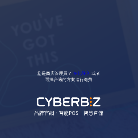
您是商店管理員？
在此登入
或者
選擇合適的方案進行繳費