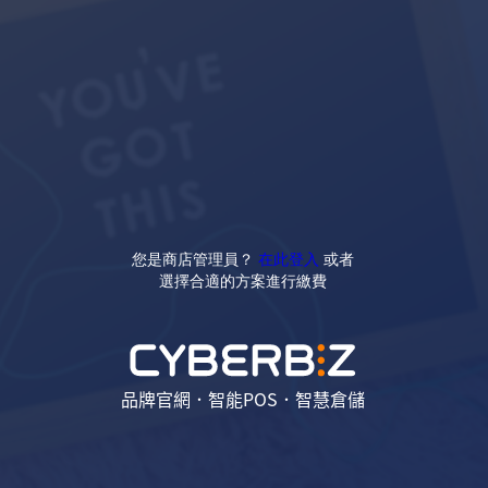
您是商店管理員？
在此登入
或者
選擇合適的方案進行繳費